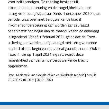
voor zelfstandigen. De regeling bestaat uit
inkomensondersteuning en de mogelijkheid van een
lening voor bedrijfskapitaal. Sinds 1 december 2020 is de
periode, waarover met terugwerkende kracht
inkomensondersteuning kan worden aangevraagd,
beperkt tot het begin van de maand waarin de aanvraag
is ingediend. Vanaf 1 februari 2021 geldt dat de Tozo-
uitkering kan worden aangevraagd met terugwerkende
kracht tot het begin van de voorafgaande maand. Ook in
Tozo 4, die op 1 april 2021 ingaat, wordt deze
mogelijkheid van verruimde terugwerkende kracht
opgenomen.
Bron: Ministerie van Sociale Zaken en Werkgelegenheid | besluit |
CE-AEP / 21019675 | 20-01-2021
POST
NAVIGATION