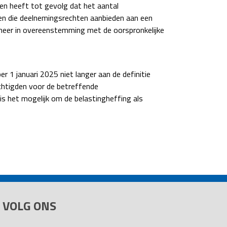
en heeft tot gevolg dat het aantal
gen die deelnemingsrechten aanbieden aan een
 meer in overeenstemming met de oorspronkelijke
 1 januari 2025 niet langer aan de definitie
htigden voor de betreffende
 het mogelijk om de belastingheffing als
VOLG ONS