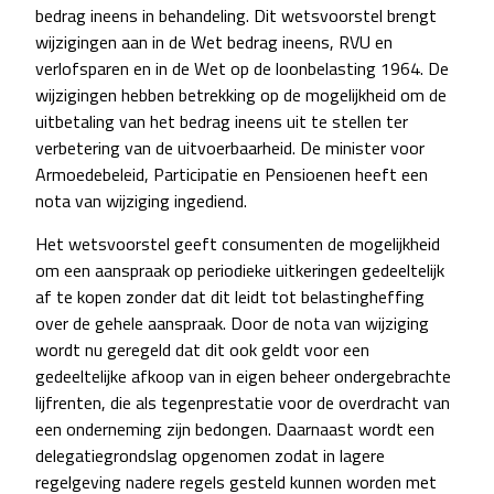
bedrag ineens in behandeling. Dit wetsvoorstel brengt
wijzigingen aan in de Wet bedrag ineens, RVU en
verlofsparen en in de Wet op de loonbelasting 1964. De
wijzigingen hebben betrekking op de mogelijkheid om de
uitbetaling van het bedrag ineens uit te stellen ter
verbetering van de uitvoerbaarheid. De minister voor
Armoedebeleid, Participatie en Pensioenen heeft een
nota van wijziging ingediend.
Het wetsvoorstel geeft consumenten de mogelijkheid
om een aanspraak op periodieke uitkeringen gedeeltelijk
af te kopen zonder dat dit leidt tot belastingheffing
over de gehele aanspraak. Door de nota van wijziging
wordt nu geregeld dat dit ook geldt voor een
gedeeltelijke afkoop van in eigen beheer ondergebrachte
lijfrenten, die als tegenprestatie voor de overdracht van
een onderneming zijn bedongen. Daarnaast wordt een
delegatiegrondslag opgenomen zodat in lagere
regelgeving nadere regels gesteld kunnen worden met