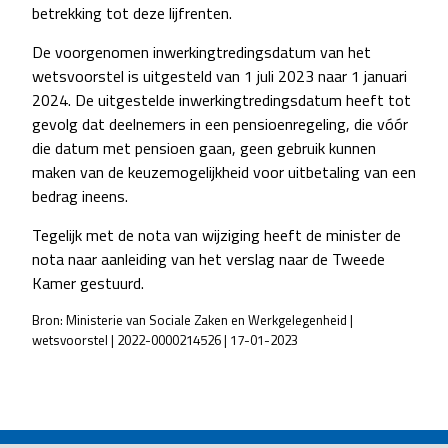
betrekking tot deze lijfrenten.
De voorgenomen inwerkingtredingsdatum van het
wetsvoorstel is uitgesteld van 1 juli 2023 naar 1 januari
2024. De uitgestelde inwerkingtredingsdatum heeft tot
gevolg dat deelnemers in een pensioenregeling, die vóór
die datum met pensioen gaan, geen gebruik kunnen
maken van de keuzemogelijkheid voor uitbetaling van een
bedrag ineens.
Tegelijk met de nota van wijziging heeft de minister de
nota naar aanleiding van het verslag naar de Tweede
Kamer gestuurd.
Bron: Ministerie van Sociale Zaken en Werkgelegenheid |
wetsvoorstel | 2022-0000214526 | 17-01-2023
POST
NAVIGATION