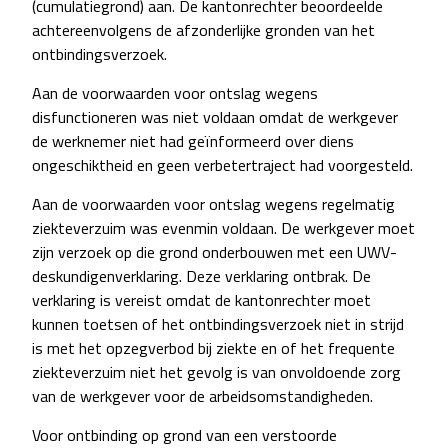
(cumulatiegrond) aan. De kantonrechter beoordeelde
achtereenvolgens de afzonderlijke gronden van het
ontbindingsverzoek.
Aan de voorwaarden voor ontslag wegens
disfunctioneren was niet voldaan omdat de werkgever
de werknemer niet had geïnformeerd over diens
ongeschiktheid en geen verbetertraject had voorgesteld.
Aan de voorwaarden voor ontslag wegens regelmatig
ziekteverzuim was evenmin voldaan. De werkgever moet
zijn verzoek op die grond onderbouwen met een UWV-
deskundigenverklaring. Deze verklaring ontbrak. De
verklaring is vereist omdat de kantonrechter moet
kunnen toetsen of het ontbindingsverzoek niet in strijd
is met het opzegverbod bij ziekte en of het frequente
ziekteverzuim niet het gevolg is van onvoldoende zorg
van de werkgever voor de arbeidsomstandigheden.
Voor ontbinding op grond van een verstoorde