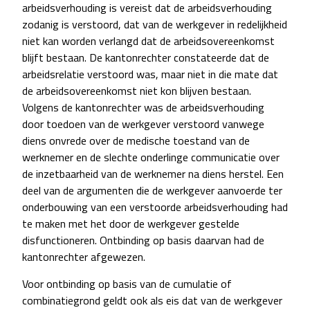
arbeidsverhouding is vereist dat de arbeidsverhouding
zodanig is verstoord, dat van de werkgever in redelijkheid
niet kan worden verlangd dat de arbeidsovereenkomst
blijft bestaan. De kantonrechter constateerde dat de
arbeidsrelatie verstoord was, maar niet in die mate dat
de arbeidsovereenkomst niet kon blijven bestaan.
Volgens de kantonrechter was de arbeidsverhouding
door toedoen van de werkgever verstoord vanwege
diens onvrede over de medische toestand van de
werknemer en de slechte onderlinge communicatie over
de inzetbaarheid van de werknemer na diens herstel. Een
deel van de argumenten die de werkgever aanvoerde ter
onderbouwing van een verstoorde arbeidsverhouding had
te maken met het door de werkgever gestelde
disfunctioneren. Ontbinding op basis daarvan had de
kantonrechter afgewezen.
Voor ontbinding op basis van de cumulatie of
combinatiegrond geldt ook als eis dat van de werkgever