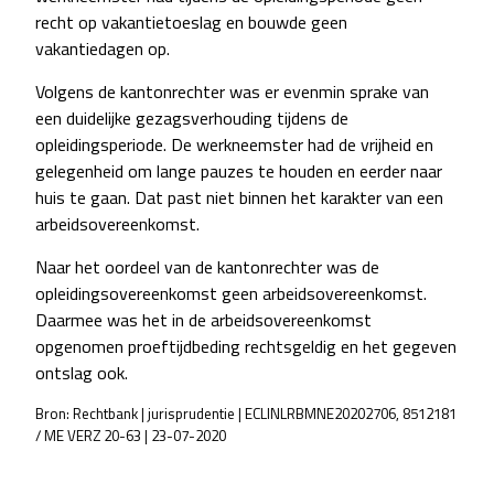
recht op vakantietoeslag en bouwde geen
vakantiedagen op.
Volgens de kantonrechter was er evenmin sprake van
een duidelijke gezagsverhouding tijdens de
opleidingsperiode. De werkneemster had de vrijheid en
gelegenheid om lange pauzes te houden en eerder naar
huis te gaan. Dat past niet binnen het karakter van een
arbeidsovereenkomst.
Naar het oordeel van de kantonrechter was de
opleidingsovereenkomst geen arbeidsovereenkomst.
Daarmee was het in de arbeidsovereenkomst
opgenomen proeftijdbeding rechtsgeldig en het gegeven
ontslag ook.
Bron: Rechtbank | jurisprudentie | ECLINLRBMNE20202706, 8512181
/ ME VERZ 20-63 | 23-07-2020