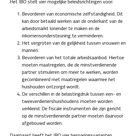
Het IBO stelt vier mogelijke beleidsrichtingen voor:
Bevorderen van economische zelfstandigheid. Dit
kan door betaald werken aan de onderkant van de
arbeidsmarkt lonender te maken en de
inkomensondersteuning te verminderen.
Het vergroten van de gelijkheid tussen vrouwen en
mannen.
Bevorderen van het totale arbeidsaanbod. Hiertoe
moeten maatregelen, die de minstverdienende
partner stimuleren om meer te werken, worden
gecombineerd met maatregelen waarmee het
huishouden ontzorgd wordt.
De verschillen in de belastingdruk tussen een- en
tweeverdienershuishoudens moeten worden
verkleind. De fiscale instrumenten die zijn gericht
op de minstverdienende partner moeten daarvoor
afgebouwd worden.
Daarnaast heeft het IBO vier besparingsvarianten