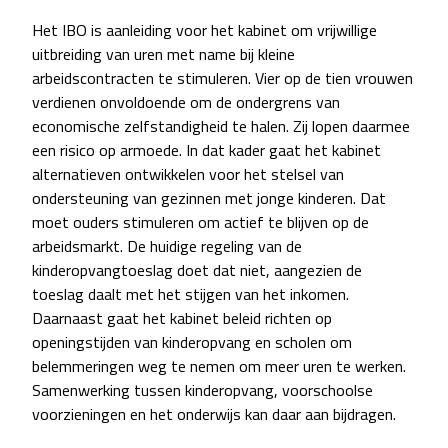
Het IBO is aanleiding voor het kabinet om vrijwillige
uitbreiding van uren met name bij kleine
arbeidscontracten te stimuleren. Vier op de tien vrouwen
verdienen onvoldoende om de ondergrens van
economische zelfstandigheid te halen. Zij lopen daarmee
een risico op armoede. In dat kader gaat het kabinet
alternatieven ontwikkelen voor het stelsel van
ondersteuning van gezinnen met jonge kinderen. Dat
moet ouders stimuleren om actief te blijven op de
arbeidsmarkt. De huidige regeling van de
kinderopvangtoeslag doet dat niet, aangezien de
toeslag daalt met het stijgen van het inkomen.
Daarnaast gaat het kabinet beleid richten op
openingstijden van kinderopvang en scholen om
belemmeringen weg te nemen om meer uren te werken.
Samenwerking tussen kinderopvang, voorschoolse
voorzieningen en het onderwijs kan daar aan bijdragen.