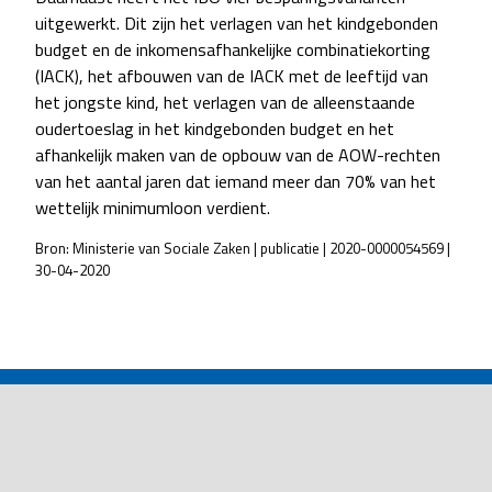
uitgewerkt. Dit zijn het verlagen van het kindgebonden
budget en de inkomensafhankelijke combinatiekorting
(IACK), het afbouwen van de IACK met de leeftijd van
het jongste kind, het verlagen van de alleenstaande
oudertoeslag in het kindgebonden budget en het
afhankelijk maken van de opbouw van de AOW-rechten
van het aantal jaren dat iemand meer dan 70% van het
wettelijk minimumloon verdient.
Bron: Ministerie van Sociale Zaken | publicatie | 2020-0000054569 |
30-04-2020
POST
NAVIGATION