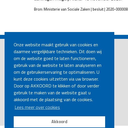
Bron: Ministerie van Sociale Zaken | besluit | 2020-0000
POST
NAVIGATION
Onze website maakt gebruik van cookies en
daarmee vergelijkbare technieken. Dit doen wij
om de website goed te laten functioneren,
gebruik van de website te laten analyseren en
om de gebruikerservaring te optimaliseren. U
kunt deze cookies uitzetten via uw browser.
Door op AKKOORD te klikken of door verder
gebruik te maken van de website gaat u
akkoord met de plaatsing van de cookies.
Lees meer over cookies
Akkoord