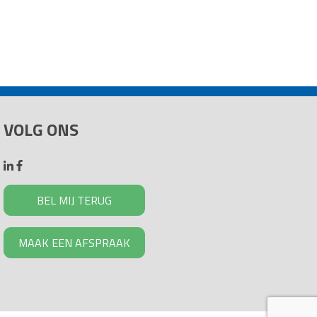
VOLG ONS
BEL MIJ TERUG
MAAK EEN AFSPRAAK