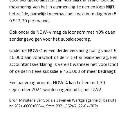
maximering van het in aanmerking te nemen loon blijft
hetzelfde, namelijk tweemaal het maximum dagloon (€
9.812,30 per maand).
Ook onder de NOW-4 mag de loonsom met 10% dalen
zonder gevolgen voor het subsidiebedrag.
Onder de NOW-4 is een derdenverklaring nodig vanaf €
40.000 aan voorschot of definitief subsidiebedrag. Een
accountantsverklaring is vereist wanneer het voorschot
of de definitieve subsidie € 125.000 of meer bedraagt.
Een aanvraag voor de NOW-4 kan tot en met 30
september 2021 worden ingediend bij het UWV.
Bron: Ministerie van Sociale Zaken en Werkgelegenheid | besluit |
nr. 2021-0000100044, Stcrt. 2021, 36246 | 22-07-2021
POST