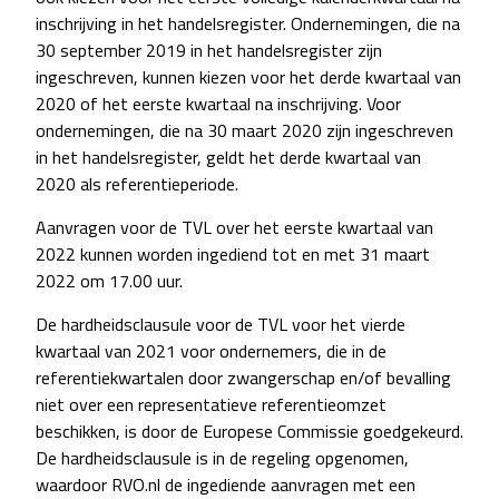
inschrijving in het handelsregister. Ondernemingen, die na
30 september 2019 in het handelsregister zijn
ingeschreven, kunnen kiezen voor het derde kwartaal van
2020 of het eerste kwartaal na inschrijving. Voor
ondernemingen, die na 30 maart 2020 zijn ingeschreven
in het handelsregister, geldt het derde kwartaal van
2020 als referentieperiode.
Aanvragen voor de TVL over het eerste kwartaal van
2022 kunnen worden ingediend tot en met 31 maart
2022 om 17.00 uur.
De hardheidsclausule voor de TVL voor het vierde
kwartaal van 2021 voor ondernemers, die in de
referentiekwartalen door zwangerschap en/of bevalling
niet over een representatieve referentieomzet
beschikken, is door de Europese Commissie goedgekeurd.
De hardheidsclausule is in de regeling opgenomen,
waardoor RVO.nl de ingediende aanvragen met een