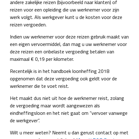
andere zakelijke reizen (bijvoorbeeld naar klanten) of
reizen voor een opleiding die uw werknemer voor zijn
werk volgt. Als werkgever kunt u de kosten voor deze
reizen vergoeden.
Indien uw werknemer voor deze reizen gebruik maakt van
een eigen vervoermiddel, dan mag u uw werknemer voor
deze reizen een onbelaste vergoeding betalen van
maximaal € 0,19 per kilometer.
Recentelijk is in het handboek loonheffing 2018
opgenomen dat deze vergoeding ook geldt voor de
werknemer die te voet reist.
Het maakt dus niet uit hoe de werknemer reist, zolang
de vergoeding maar wordt aangewezen als
eindheffingsloon en het niet gaat om “vervoer vanwege
de werkgever”.
Wilt u meer weten? Neemt u dan gerust contact op met