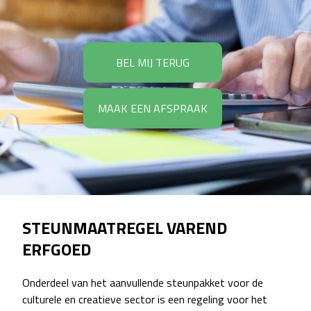
BEL MIJ TERUG
MAAK EEN AFSPRAAK
STEUNMAATREGEL VAREND
ERFGOED
Onderdeel van het aanvullende steunpakket voor de
culturele en creatieve sector is een regeling voor het