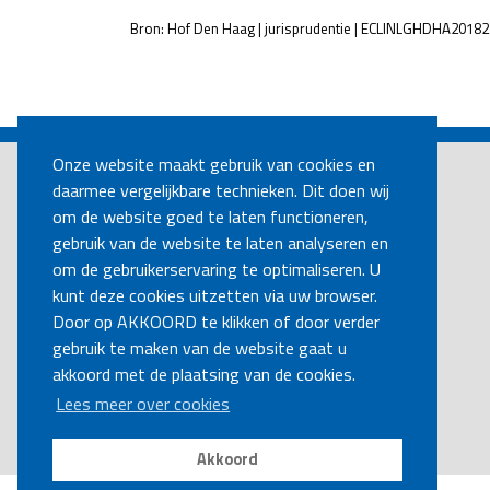
Bron: Hof Den Haag | jurisprudentie | ECLINLGHDHA2018
POST
NAVIGATION
Onze website maakt gebruik van cookies en
daarmee vergelijkbare technieken. Dit doen wij
om de website goed te laten functioneren,
gebruik van de website te laten analyseren en
om de gebruikerservaring te optimaliseren. U
kunt deze cookies uitzetten via uw browser.
Door op AKKOORD te klikken of door verder
gebruik te maken van de website gaat u
akkoord met de plaatsing van de cookies.
Lees meer over cookies
Akkoord