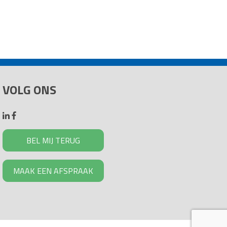
VOLG ONS
BEL MIJ TERUG
MAAK EEN AFSPRAAK