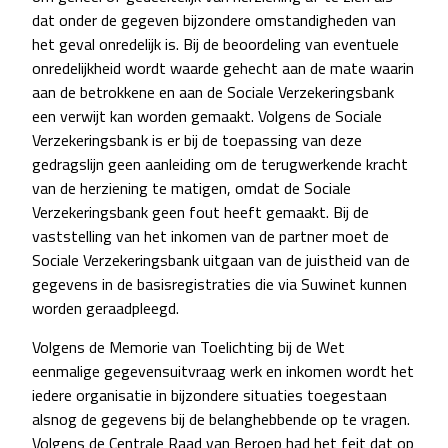
dat onder de gegeven bijzondere omstandigheden van
het geval onredelijk is. Bij de beoordeling van eventuele
onredelijkheid wordt waarde gehecht aan de mate waarin
aan de betrokkene en aan de Sociale Verzekeringsbank
een verwijt kan worden gemaakt. Volgens de Sociale
Verzekeringsbank is er bij de toepassing van deze
gedragslijn geen aanleiding om de terugwerkende kracht
van de herziening te matigen, omdat de Sociale
Verzekeringsbank geen fout heeft gemaakt. Bij de
vaststelling van het inkomen van de partner moet de
Sociale Verzekeringsbank uitgaan van de juistheid van de
gegevens in de basisregistraties die via Suwinet kunnen
worden geraadpleegd.
Volgens de Memorie van Toelichting bij de Wet
eenmalige gegevensuitvraag werk en inkomen wordt het
iedere organisatie in bijzondere situaties toegestaan
alsnog de gegevens bij de belanghebbende op te vragen.
Volgens de Centrale Raad van Beroep had het feit dat op