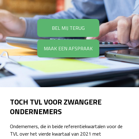
BEL MIJ TERUG
MAAK EEN AFSPRAAK
TOCH TVL VOOR ZWANGERE
ONDERNEMERS
Ondernemers, die in beide referentiekwartalen voor de
TVL over het vierde kwartaal van 2021 met