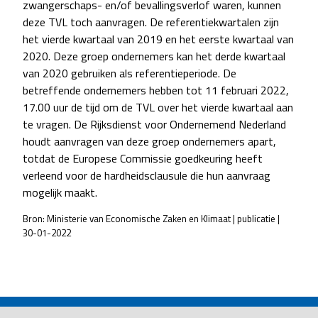
zwangerschaps- en/of bevallingsverlof waren, kunnen
deze TVL toch aanvragen. De referentiekwartalen zijn
het vierde kwartaal van 2019 en het eerste kwartaal van
2020. Deze groep ondernemers kan het derde kwartaal
van 2020 gebruiken als referentieperiode. De
betreffende ondernemers hebben tot 11 februari 2022,
17.00 uur de tijd om de TVL over het vierde kwartaal aan
te vragen. De Rijksdienst voor Ondernemend Nederland
houdt aanvragen van deze groep ondernemers apart,
totdat de Europese Commissie goedkeuring heeft
verleend voor de hardheidsclausule die hun aanvraag
mogelijk maakt.
Bron: Ministerie van Economische Zaken en Klimaat | publicatie |
30-01-2022
POST
NAVIGATION