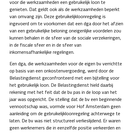
voor die werkzaamheden een gebruikelijk loon te
genieten. Dat geldt ook als de werkzaamheden beperkt
van omvang zijn. Deze gebruikelijkloonregeling is
ingevoerd om te voorkomen dat een dga door het afzien
van een gebruikelijke beloning oneigenlijke voordelen zou
kunnen behalen in de sfeer van de sociale verzekeringen,
in de fiscale sfeer en in de sfeer van
inkomensafhankelijke regelingen.
Een dga, die werkzaamheden voor de eigen bv verrichtte
op basis van een onkostenvergoeding, werd door de
Belastingdienst geconfronteerd met een bijtelling voor
het gebruikelijk loon. De Belastingdienst hield daarbij
rekening met het feit dat de bv pas in de loop van het
jaar was opgericht. De stelling dat de bv een beginnende
vennootschap was, vormde voor Hof Amsterdam geen
aanleiding om de gebruikelijkloonregeling achterwege te
laten. De bv was niet structureel verlieslijdend. Er waren
geen werknemers die in eenzelfde positie verkeerden en