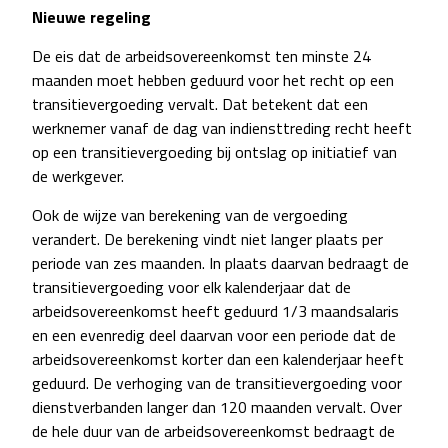
Nieuwe regeling
De eis dat de arbeidsovereenkomst ten minste 24
maanden moet hebben geduurd voor het recht op een
transitievergoeding vervalt. Dat betekent dat een
werknemer vanaf de dag van indiensttreding recht heeft
op een transitievergoeding bij ontslag op initiatief van
de werkgever.
Ook de wijze van berekening van de vergoeding
verandert. De berekening vindt niet langer plaats per
periode van zes maanden. In plaats daarvan bedraagt de
transitievergoeding voor elk kalenderjaar dat de
arbeidsovereenkomst heeft geduurd 1/3 maandsalaris
en een evenredig deel daarvan voor een periode dat de
arbeidsovereenkomst korter dan een kalenderjaar heeft
geduurd. De verhoging van de transitievergoeding voor
dienstverbanden langer dan 120 maanden vervalt. Over
de hele duur van de arbeidsovereenkomst bedraagt de