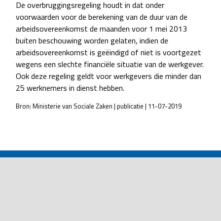
De overbruggingsregeling houdt in dat onder
voorwaarden voor de berekening van de duur van de
arbeidsovereenkomst de maanden voor 1 mei 2013
buiten beschouwing worden gelaten, indien de
arbeidsovereenkomst is geëindigd of niet is voortgezet
wegens een slechte financiële situatie van de werkgever.
Ook deze regeling geldt voor werkgevers die minder dan
25 werknemers in dienst hebben.
Bron: Ministerie van Sociale Zaken | publicatie | 11-07-2019
POST
NAVIGATION