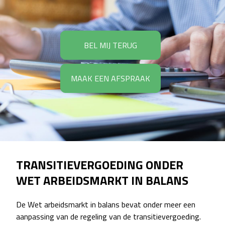
BEL MIJ TERUG
MAAK EEN AFSPRAAK
TRANSITIEVERGOEDING ONDER
WET ARBEIDSMARKT IN BALANS
De Wet arbeidsmarkt in balans bevat onder meer een
aanpassing van de regeling van de transitievergoeding.