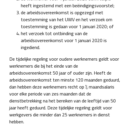
heeft ingestemd met een beëindigingsvoorstel;
de arbeidsovereenkomst is opgezegd met
toestemming van het UWV en het verzoek om
toestemming is gedaan voor 1 januari 2020; of
het verzoek tot ontbinding van de
arbeidsovereenkomst voor 1 januari 2020 is
ingediend.
De tijdelijke regeling voor oudere werknemers geldt voor
werknemers die bij het einde van de
arbeidsovereenkomst 50 jaar of ouder zijn. Heeft de
arbeidsovereenkomst ten minste 120 maanden geduurd,
dan hebben deze werknemers recht op ½ maandsalaris
voor elke periode van zes maanden dat de
dienstbetrekking na het bereiken van de leeftijd van 50
jaar heeft geduurd. Deze tijdelijke regeling geldt voor
werkgevers die minder dan 25 werknemers in dienst
hebben.