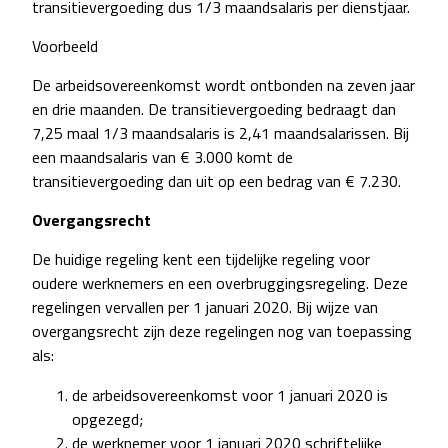
transitievergoeding dus 1/3 maandsalaris per dienstjaar.
Voorbeeld
De arbeidsovereenkomst wordt ontbonden na zeven jaar
en drie maanden. De transitievergoeding bedraagt dan
7,25 maal 1/3 maandsalaris is 2,41 maandsalarissen. Bij
een maandsalaris van € 3.000 komt de
transitievergoeding dan uit op een bedrag van € 7.230.
Overgangsrecht
De huidige regeling kent een tijdelijke regeling voor
oudere werknemers en een overbruggingsregeling. Deze
regelingen vervallen per 1 januari 2020. Bij wijze van
overgangsrecht zijn deze regelingen nog van toepassing
als:
de arbeidsovereenkomst voor 1 januari 2020 is
opgezegd;
de werknemer voor 1 januari 2020 schriftelijke