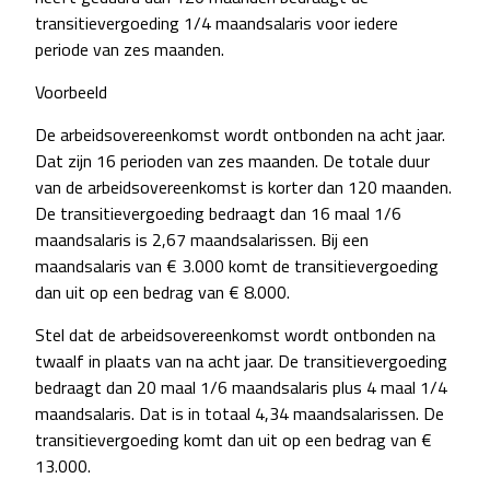
transitievergoeding 1/4 maandsalaris voor iedere
periode van zes maanden.
Voorbeeld
De arbeidsovereenkomst wordt ontbonden na acht jaar.
Dat zijn 16 perioden van zes maanden. De totale duur
van de arbeidsovereenkomst is korter dan 120 maanden.
De transitievergoeding bedraagt dan 16 maal 1/6
maandsalaris is 2,67 maandsalarissen. Bij een
maandsalaris van € 3.000 komt de transitievergoeding
dan uit op een bedrag van € 8.000.
Stel dat de arbeidsovereenkomst wordt ontbonden na
twaalf in plaats van na acht jaar. De transitievergoeding
bedraagt dan 20 maal 1/6 maandsalaris plus 4 maal 1/4
maandsalaris. Dat is in totaal 4,34 maandsalarissen. De
transitievergoeding komt dan uit op een bedrag van €
13.000.