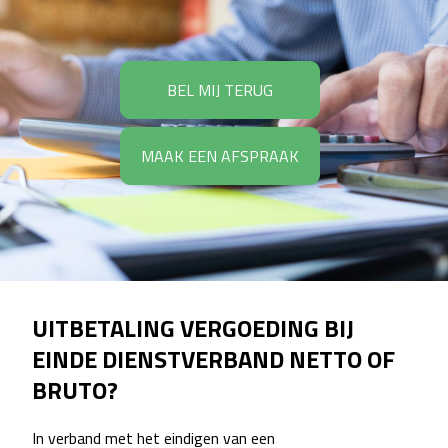
BEL MIJ TERUG
MAAK EEN AFSPRAAK
UITBETALING VERGOEDING BIJ
EINDE DIENSTVERBAND NETTO OF
BRUTO?
In verband met het eindigen van een