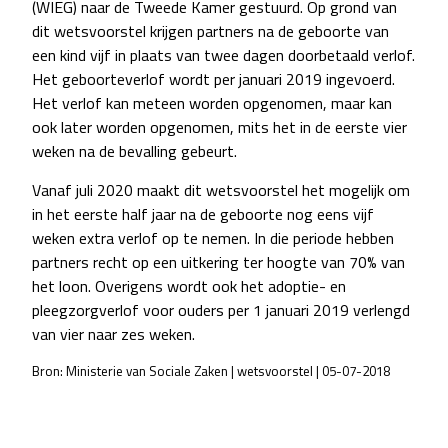
(WIEG) naar de Tweede Kamer gestuurd. Op grond van
dit wetsvoorstel krijgen partners na de geboorte van
een kind vijf in plaats van twee dagen doorbetaald verlof.
Het geboorteverlof wordt per januari 2019 ingevoerd.
Het verlof kan meteen worden opgenomen, maar kan
ook later worden opgenomen, mits het in de eerste vier
weken na de bevalling gebeurt.
Vanaf juli 2020 maakt dit wetsvoorstel het mogelijk om
in het eerste half jaar na de geboorte nog eens vijf
weken extra verlof op te nemen. In die periode hebben
partners recht op een uitkering ter hoogte van 70% van
het loon. Overigens wordt ook het adoptie- en
pleegzorgverlof voor ouders per 1 januari 2019 verlengd
van vier naar zes weken.
Bron: Ministerie van Sociale Zaken | wetsvoorstel | 05-07-2018
POST