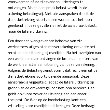
voorwaarden of na tijdsverloop uitkeringen te
ontvangen. Als de aanspraak belast wordt, is de
uitkering belastingvrij. Niet alle aanspraken die uit de
dienstbetrekking voortvloeien worden tot het loon
gerekend. In deze gevallen is niet de aanspraak belast,
maar de latere uitkering.
Een door een werkgever ten behoeve van zijn
werknemers afgesloten reisverzekering omvatte het
recht op een uitkering bij overlijden. Na het overlijden van
een werkneemster ontvingen de broers en zusters van
de werkneemster een uitkering van deze verzekering.
Volgens de Belastingdienst vormt dat recht een uit de
dienstbetrekking voortvloeiende aanspraak. Deze
aanspraak is vrijgesteld, zodat de latere uitkering op
grond van de omkeerregel tot het loon behoort. Dat
geldt ook voor zover de uitkering aan een ander
toekomt. De Wet op de loonbelasting kent een
vrijstelling voor overlijdensuitkeringen. Deze bedraagt