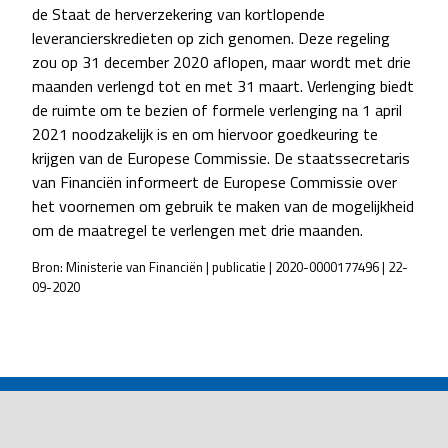
de Staat de herverzekering van kortlopende
leverancierskredieten op zich genomen. Deze regeling
zou op 31 december 2020 aflopen, maar wordt met drie
maanden verlengd tot en met 31 maart. Verlenging biedt
de ruimte om te bezien of formele verlenging na 1 april
2021 noodzakelijk is en om hiervoor goedkeuring te
krijgen van de Europese Commissie. De staatssecretaris
van Financiën informeert de Europese Commissie over
het voornemen om gebruik te maken van de mogelijkheid
om de maatregel te verlengen met drie maanden.
Bron: Ministerie van Financiën | publicatie | 2020-0000177496 | 22-
09-2020
POST
NAVIGATION