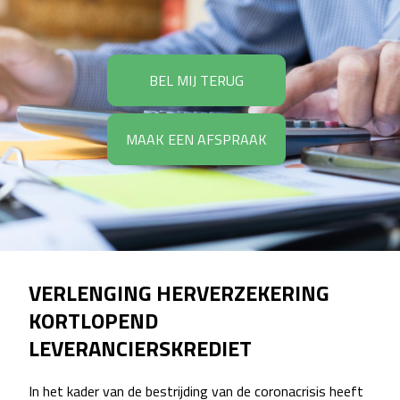
BEL MIJ TERUG
MAAK EEN AFSPRAAK
VERLENGING HERVERZEKERING
KORTLOPEND
LEVERANCIERSKREDIET
In het kader van de bestrijding van de coronacrisis heeft