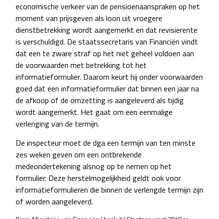
economische verkeer van de pensioenaanspraken op het
moment van prijsgeven als loon uit vroegere
dienstbetrekking wordt aangemerkt en dat revisierente
is verschuldigd. De staatssecretaris van Financiën vindt
dat een te zware straf op het niet geheel voldoen aan
de voorwaarden met betrekking tot het
informatieformulier. Daarom keurt hij onder voorwaarden
goed dat een informatieformulier dat binnen een jaar na
de afkoop of de omzetting is aangeleverd als tijdig
wordt aangemerkt. Het gaat om een eenmalige
verlenging van de termijn.
De inspecteur moet de dga een termijn van ten minste
zes weken geven om een ontbrekende
medeondertekening alsnog op te nemen op het
formulier. Deze herstelmogelijkheid geldt ook voor
informatieformulieren die binnen de verlengde termijn zijn
of worden aangeleverd.