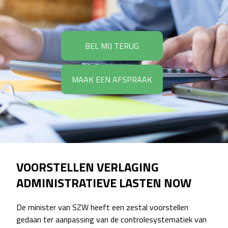
BEL MIJ TERUG
MAAK EEN AFSPRAAK
VOORSTELLEN VERLAGING
ADMINISTRATIEVE LASTEN NOW
De minister van SZW heeft een zestal voorstellen
gedaan ter aanpassing van de controlesystematiek van