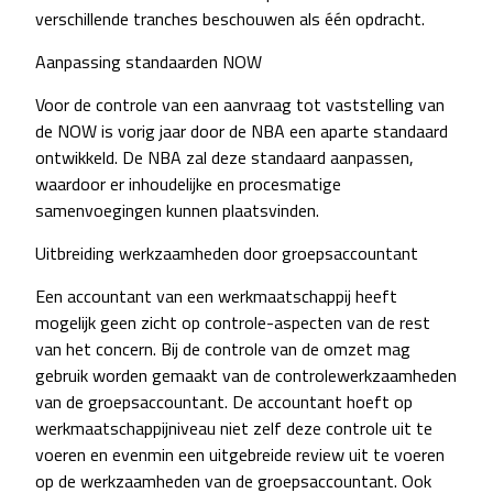
verschillende tranches beschouwen als één opdracht.
Aanpassing standaarden NOW
Voor de controle van een aanvraag tot vaststelling van
de NOW is vorig jaar door de NBA een aparte standaard
ontwikkeld. De NBA zal deze standaard aanpassen,
waardoor er inhoudelijke en procesmatige
samenvoegingen kunnen plaatsvinden.
Uitbreiding werkzaamheden door groepsaccountant
Een accountant van een werkmaatschappij heeft
mogelijk geen zicht op controle-aspecten van de rest
van het concern. Bij de controle van de omzet mag
gebruik worden gemaakt van de controlewerkzaamheden
van de groepsaccountant. De accountant hoeft op
werkmaatschappijniveau niet zelf deze controle uit te
voeren en evenmin een uitgebreide review uit te voeren
op de werkzaamheden van de groepsaccountant. Ook