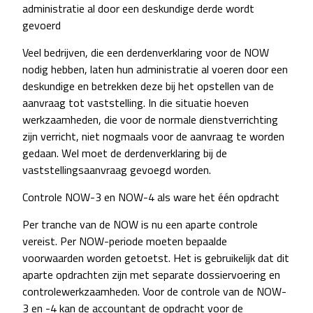
administratie al door een deskundige derde wordt
gevoerd
Veel bedrijven, die een derdenverklaring voor de NOW
nodig hebben, laten hun administratie al voeren door een
deskundige en betrekken deze bij het opstellen van de
aanvraag tot vaststelling. In die situatie hoeven
werkzaamheden, die voor de normale dienstverrichting
zijn verricht, niet nogmaals voor de aanvraag te worden
gedaan. Wel moet de derdenverklaring bij de
vaststellingsaanvraag gevoegd worden.
Controle NOW-3 en NOW-4 als ware het één opdracht
Per tranche van de NOW is nu een aparte controle
vereist. Per NOW-periode moeten bepaalde
voorwaarden worden getoetst. Het is gebruikelijk dat dit
aparte opdrachten zijn met separate dossiervoering en
controlewerkzaamheden. Voor de controle van de NOW-
3 en -4 kan de accountant de opdracht voor de