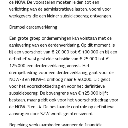
de NOW. De voorstellen moeten leiden tot een
verlichting van de administratieve lasten, vooral voor
werkgevers die een kleiner subsidiebedrag ontvangen.
Drempel derdenverklaring
Een grote groep ondernemingen kan volstaan met de
aanlevering van een derdenverklaring. Op dit moment is
bij een voorschot van € 20.000 tot € 100.000 en bij een
definitief vastgestelde subsidie van € 25.000 tot €
125.000 een derdenverklaring vereist. Het
drempelbedrag voor een derdenverklaring gaat voor de
NOW-3 en NOW-4 omhoog naar € 40.000. Dit geldt
voor het voorschotbedrag en voor het definitieve
subsidiebedrag. De bovengrens van € 125.000 blijft
bestaan, maar geldt ook voor het voorschotbedrag voor
de NOW-3 en -4. De bestaande controle op definitieve
aanvragen door SZW wordt geïntensiveerd.
Beperking werkzaamheden wanneer de financiële