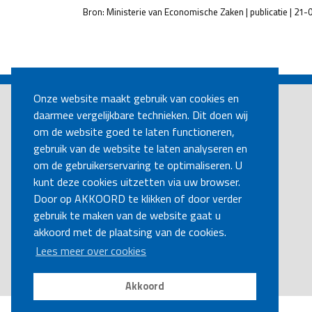
Bron: Ministerie van Economische Zaken | publicatie | 21
POST
NAVIGATION
Onze website maakt gebruik van cookies en
daarmee vergelijkbare technieken. Dit doen wij
om de website goed te laten functioneren,
gebruik van de website te laten analyseren en
om de gebruikerservaring te optimaliseren. U
kunt deze cookies uitzetten via uw browser.
Door op AKKOORD te klikken of door verder
gebruik te maken van de website gaat u
akkoord met de plaatsing van de cookies.
Lees meer over cookies
Akkoord