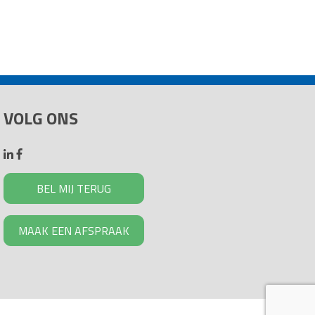
VOLG ONS
BEL MIJ TERUG
MAAK EEN AFSPRAAK