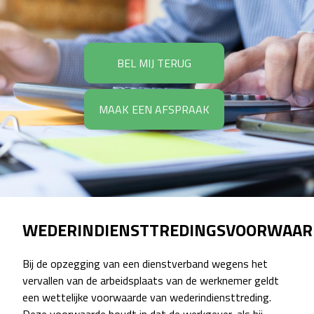
BEL MIJ TERUG
MAAK EEN AFSPRAAK
WEDERINDIENSTTREDINGSVOORWAAR
Bij de opzegging van een dienstverband wegens het
vervallen van de arbeidsplaats van de werknemer geldt
een wettelijke voorwaarde van wederindiensttreding.