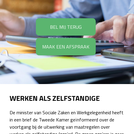
BEL MIJ TERUG
MAAK EEN AFSPRAAK
WERKEN ALS ZELFSTANDIGE
De minister van Sociale Zaken en Werkgelegenheid heeft
in een brief de Tweede Kamer geïnformeerd over de
voortgang bij de uitwerking van maatregelen over