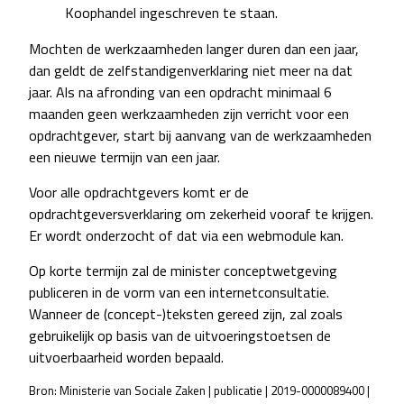
Koophandel ingeschreven te staan.
Mochten de werkzaamheden langer duren dan een jaar,
dan geldt de zelfstandigenverklaring niet meer na dat
jaar. Als na afronding van een opdracht minimaal 6
maanden geen werkzaamheden zijn verricht voor een
opdrachtgever, start bij aanvang van de werkzaamheden
een nieuwe termijn van een jaar.
Voor alle opdrachtgevers komt er de
opdrachtgeversverklaring om zekerheid vooraf te krijgen.
Er wordt onderzocht of dat via een webmodule kan.
Op korte termijn zal de minister conceptwetgeving
publiceren in de vorm van een internetconsultatie.
Wanneer de (concept-)teksten gereed zijn, zal zoals
gebruikelijk op basis van de uitvoeringstoetsen de
uitvoerbaarheid worden bepaald.
Bron: Ministerie van Sociale Zaken | publicatie | 2019-0000089400 |