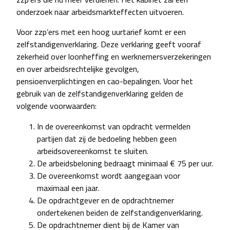
onderzoek naar arbeidsmarkteffecten uitvoeren.
Voor zzp’ers met een hoog uurtarief komt er een
zelfstandigenverklaring. Deze verklaring geeft vooraf
zekerheid over loonheffing en werknemersverzekeringen
en over arbeidsrechtelijke gevolgen,
pensioenverplichtingen en cao-bepalingen. Voor het
gebruik van de zelfstandigenverklaring gelden de
volgende voorwaarden:
In de overeenkomst van opdracht vermelden
partijen dat zij de bedoeling hebben geen
arbeidsovereenkomst te sluiten.
De arbeidsbeloning bedraagt minimaal € 75 per uur.
De overeenkomst wordt aangegaan voor
maximaal een jaar.
De opdrachtgever en de opdrachtnemer
ondertekenen beiden de zelfstandigenverklaring.
De opdrachtnemer dient bij de Kamer van