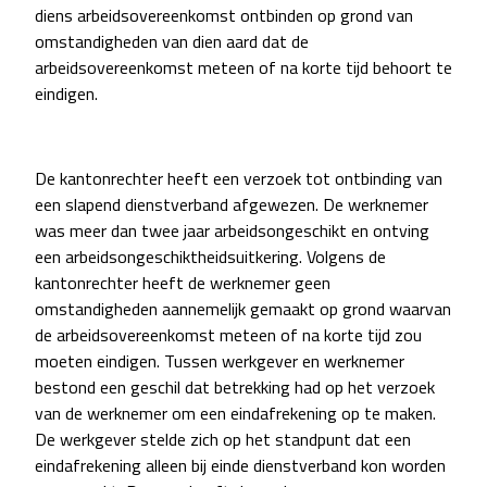
diens arbeidsovereenkomst ontbinden op grond van
omstandigheden van dien aard dat de
arbeidsovereenkomst meteen of na korte tijd behoort te
eindigen.
De kantonrechter heeft een verzoek tot ontbinding van
een slapend dienstverband afgewezen. De werknemer
was meer dan twee jaar arbeidsongeschikt en ontving
een arbeidsongeschiktheidsuitkering. Volgens de
kantonrechter heeft de werknemer geen
omstandigheden aannemelijk gemaakt op grond waarvan
de arbeidsovereenkomst meteen of na korte tijd zou
moeten eindigen. Tussen werkgever en werknemer
bestond een geschil dat betrekking had op het verzoek
van de werknemer om een eindafrekening op te maken.
De werkgever stelde zich op het standpunt dat een
eindafrekening alleen bij einde dienstverband kon worden