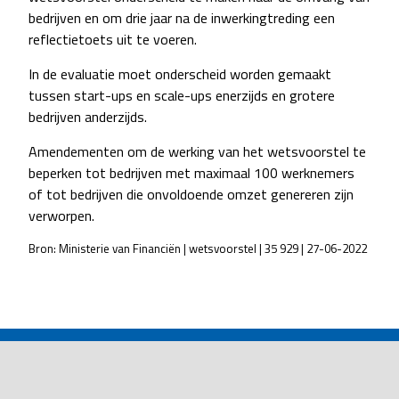
bedrijven en om drie jaar na de inwerkingtreding een
reflectietoets uit te voeren.
In de evaluatie moet onderscheid worden gemaakt
tussen start-ups en scale-ups enerzijds en grotere
bedrijven anderzijds.
Amendementen om de werking van het wetsvoorstel te
beperken tot bedrijven met maximaal 100 werknemers
of tot bedrijven die onvoldoende omzet genereren zijn
verworpen.
Bron: Ministerie van Financiën | wetsvoorstel | 35 929 | 27-06-2022
POST
NAVIGATION