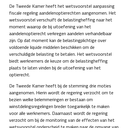
De Tweede Kamer heeft het wetsvoorstel aanpassing
fiscale regeling aandelenoptierechten aangenomen. Het
wetsvoorstel verschuift de belastingheffing naar het
moment waarop de bij uitoefening van het
aandelenoptierecht verkregen aandelen verhandelbaar
zijn. Op dat moment kan de belastingplichtige over
voldoende liquide middelen beschikken om de
verschuldigde belasting te betalen. Het wetsvoorstel
biedt werknemers de keuze om de belastingheffing
plaats te laten vinden bij de uitoefening van het
optierecht.
De Tweede Kamer heeft bij de stemming drie moties
aangenomen. Hierin wordt de regering verzocht om te
bezien welke belemmeringen er bestaan om
winstdelingsregelingen breder toegankelijk te maken
voor alle werknemers. Daarnaast wordt de regering
verzocht om bij de monitoring van de effecten van het
wetsvoorstel onderscheid te maken naar de omvang van