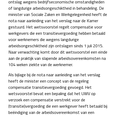
ontslag wegens bedrijfseconomische omstandigheden
of langdurige arbeidsongeschiktheid in behandeling. De
minister van Sociale Zaken en Werkgelegenheid heeft de
nota naar aanleiding van het verslag naar de Kamer
gestuurd. Het wetsvoorstel regelt compensatie voor
werkgevers die een transitievergoeding hebben betaald
voor werknemers die wegens langdurige
arbeidsongeschiktheid zijn ontslagen sinds 1 juli 2015.
Naar verwachting komt door dit wetsvoorstel een einde
aan de praktijk van slapende arbeidsovereenkomsten na
104 weken ziekte van de werknemer.
Als bijlage bij de nota naar aanleiding van het verslag
heeft de minister een concept van de regeling
compensatie transitievergoeding gevoegd. Het
wetsvoorstel bevat een bepaling dat het UWV op
verzoek een compensatie verstrekt voor de
(transitie)vergoeding die een werkgever heeft betaald bij
beëindiging van de arbeidsovereenkomst van een