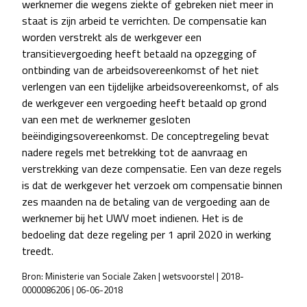
werknemer die wegens ziekte of gebreken niet meer in
staat is zijn arbeid te verrichten. De compensatie kan
worden verstrekt als de werkgever een
transitievergoeding heeft betaald na opzegging of
ontbinding van de arbeidsovereenkomst of het niet
verlengen van een tijdelijke arbeidsovereenkomst, of als
de werkgever een vergoeding heeft betaald op grond
van een met de werknemer gesloten
beëindigingsovereenkomst. De conceptregeling bevat
nadere regels met betrekking tot de aanvraag en
verstrekking van deze compensatie. Een van deze regels
is dat de werkgever het verzoek om compensatie binnen
zes maanden na de betaling van de vergoeding aan de
werknemer bij het UWV moet indienen. Het is de
bedoeling dat deze regeling per 1 april 2020 in werking
treedt.
Bron: Ministerie van Sociale Zaken | wetsvoorstel | 2018-
0000086206 | 06-06-2018