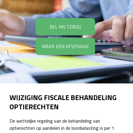
BEL MIJ TERUG
MAAK EEN AFSPRAAK
WIJZIGING FISCALE BEHANDELING
OPTIERECHTEN
De wettelijke regeling van de behandeling van
optierechten op aandelen in de loonbelasting is per 1