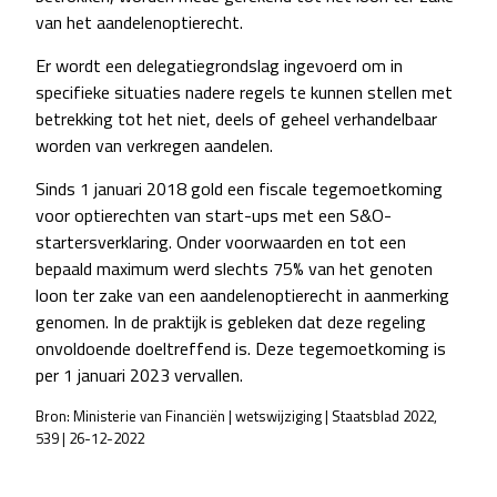
van het aandelenoptierecht.
Er wordt een delegatiegrondslag ingevoerd om in
specifieke situaties nadere regels te kunnen stellen met
betrekking tot het niet, deels of geheel verhandelbaar
worden van verkregen aandelen.
Sinds 1 januari 2018 gold een fiscale tegemoetkoming
voor optierechten van start-ups met een S&O-
startersverklaring. Onder voorwaarden en tot een
bepaald maximum werd slechts 75% van het genoten
loon ter zake van een aandelenoptierecht in aanmerking
genomen. In de praktijk is gebleken dat deze regeling
onvoldoende doeltreffend is. Deze tegemoetkoming is
per 1 januari 2023 vervallen.
Bron: Ministerie van Financiën | wetswijziging | Staatsblad 2022,
539 | 26-12-2022