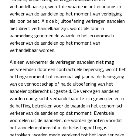
verhandelbaar zijn, wordt de waarde in het economisch
verkeer van de aandelen op het moment van verkrijging
als loon belast. Als de bij uitoefening verkregen aandelen
niet direct verhandelbaar zijn, wordt als loon in
aanmerking genomen de waarde in het economisch
verkeer van de aandelen op het moment van
verhandelbaar worden.
Als een werknemer de verkregen aandelen niet mag
vervreemden door een contractuele beperking, wordt het
heffingsmoment tot maximaal vijf jaar na de beursgang
van de vennootschap of na de uitoefening van het
aandelenoptierecht uitgesteld. De verkregen aandelen
worden dan geacht verhandelbaar te zijn geworden en in
de heffing betrokken voor de waarde in het economisch
verkeer van de aandelen op dat moment. Eventuele
voordelen uit de aandelen, die worden genoten voordat
het aandelenoptierecht in de belastingheffing is
betrokken, worden mede gerekend tot het loon ter zake