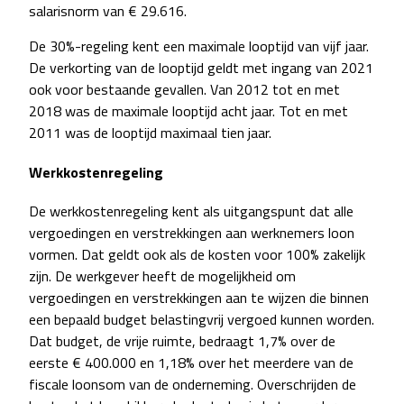
salarisnorm van € 29.616.
De 30%-regeling kent een maximale looptijd van vijf jaar.
De verkorting van de looptijd geldt met ingang van 2021
ook voor bestaande gevallen. Van 2012 tot en met
2018 was de maximale looptijd acht jaar. Tot en met
2011 was de looptijd maximaal tien jaar.
Werkkostenregeling
De werkkostenregeling kent als uitgangspunt dat alle
vergoedingen en verstrekkingen aan werknemers loon
vormen. Dat geldt ook als de kosten voor 100% zakelijk
zijn. De werkgever heeft de mogelijkheid om
vergoedingen en verstrekkingen aan te wijzen die binnen
een bepaald budget belastingvrij vergoed kunnen worden.
Dat budget, de vrije ruimte, bedraagt 1,7% over de
eerste € 400.000 en 1,18% over het meerdere van de
fiscale loonsom van de onderneming. Overschrijden de