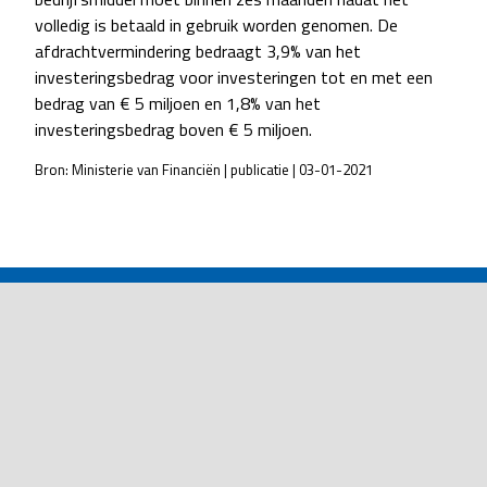
volledig is betaald in gebruik worden genomen. De
afdrachtvermindering bedraagt 3,9% van het
investeringsbedrag voor investeringen tot en met een
bedrag van € 5 miljoen en 1,8% van het
investeringsbedrag boven € 5 miljoen.
Bron: Ministerie van Financiën | publicatie | 03-01-2021
POST
NAVIGATION