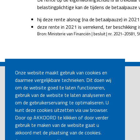
belastingplichtige kan de tijdens de betaalpauze v
hij deze rente alsnog (na de betaalpauze) in 2021
deze rente in 2021 is verrekend, ter beschikking
Bron: Ministerie van Financiën | besluit | nr. 2021-20581,
POST
NAVIGATION
Onze website maakt gebruik van cookies en
daarmee vergelijkbare technieken. Dit doen wij
om de website goed te laten functioneren,
gebruik van de website te laten analyseren en
om de gebruikerservaring te optimaliseren. U
kunt deze cookies uitzetten via uw browser.
Door op AKKOORD te klikken of door verder
gebruik te maken van de website gaat u
akkoord met de plaatsing van de cookies.