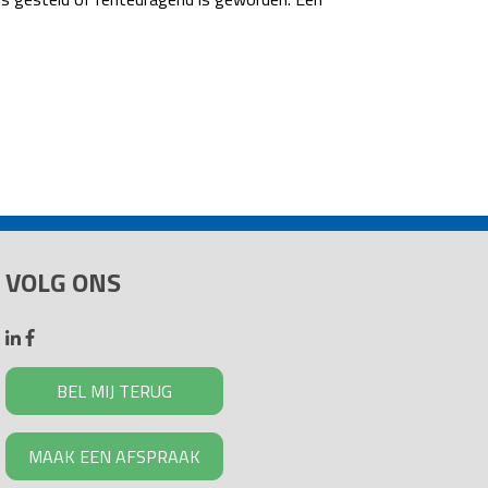
VOLG ONS
BEL MIJ TERUG
MAAK EEN AFSPRAAK