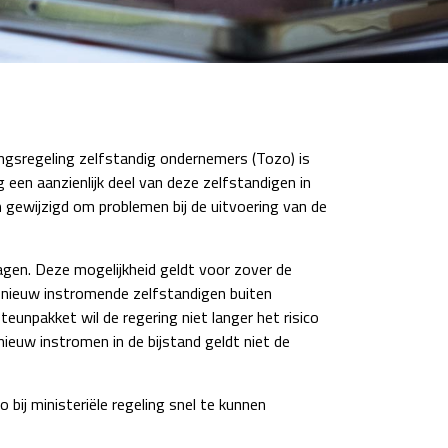
ingsregeling zelfstandig ondernemers (Tozo) is
een aanzienlijk deel van deze zelfstandigen in
 gewijzigd om problemen bij de uitvoering van de
ragen. Deze mogelijkheid geldt voor zover de
 nieuw instromende zelfstandigen buiten
eunpakket wil de regering niet langer het risico
ieuw instromen in de bijstand geldt niet de
bij ministeriële regeling snel te kunnen