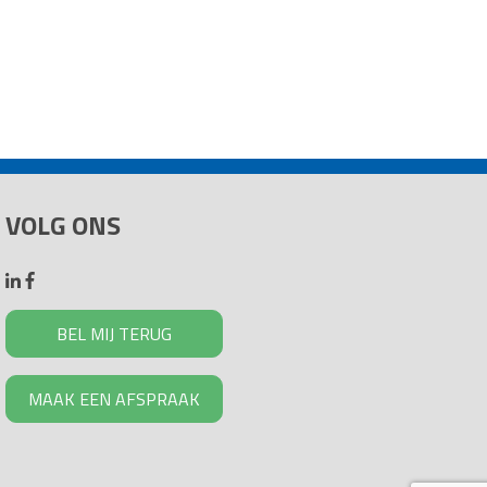
VOLG ONS
BEL MIJ TERUG
MAAK EEN AFSPRAAK