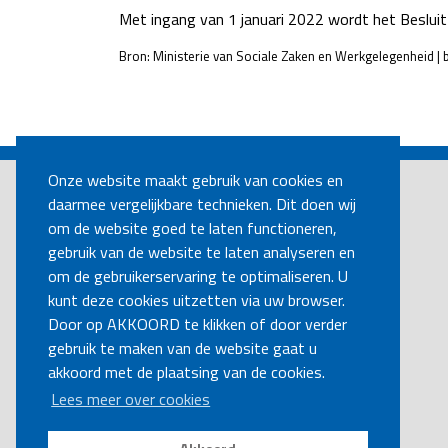
Met ingang van 1 januari 2022 wordt het Besluit
Bron: Ministerie van Sociale Zaken en Werkgelegenheid | 
POST
NAVIGATION
Onze website maakt gebruik van cookies en
daarmee vergelijkbare technieken. Dit doen wij
om de website goed te laten functioneren,
gebruik van de website te laten analyseren en
om de gebruikerservaring te optimaliseren. U
kunt deze cookies uitzetten via uw browser.
Door op AKKOORD te klikken of door verder
gebruik te maken van de website gaat u
akkoord met de plaatsing van de cookies.
Lees meer over cookies