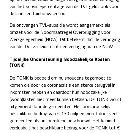
van het subsidiepercentage van de TVL geldt ook voor
de land- en tuinbouwsector.
De ontvangen TVL-subsidie wordt aangemerkt als
omzet voor de Noodmaatregel Overbrugging voor
Werkgelegenheid (NOW). Dit betekent dat de verhoging
van de TVL zal leiden tot een verlaging van de NOW.
Tijdelijke Ondersteuning Noodzakelijke Kosten
(TONK)
De TONK is bedoeld om huishoudens tegemoet te
komen die door de coronacrisis een sterke terugval in
inkomsten hebben en daardoor hun noodzakelijke
(woon)lasten niet meer kunnen betalen. De TONK wordt
uitgevoerd door de gemeenten. Het oorspronkelijk
beschikbare bedrag van € 130 miljoen wordt door veel
gemeenten als ontoereikend beschouwd. Het kabinet
verdubbelt het beschikbare bedrag voor de TONK tot €