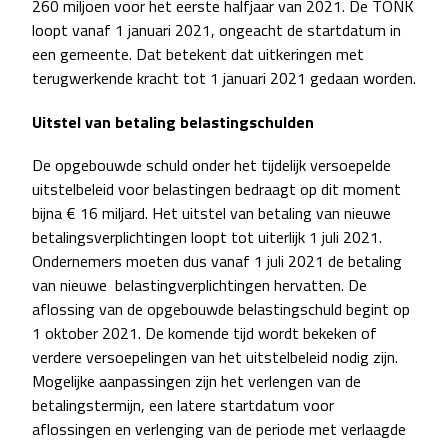
260 miljoen voor het eerste halfjaar van 2021. De TONK
loopt vanaf 1 januari 2021, ongeacht de startdatum in
een gemeente. Dat betekent dat uitkeringen met
terugwerkende kracht tot 1 januari 2021 gedaan worden.
Uitstel van betaling belastingschulden
De opgebouwde schuld onder het tijdelijk versoepelde
uitstelbeleid voor belastingen bedraagt op dit moment
bijna € 16 miljard. Het uitstel van betaling van nieuwe
betalingsverplichtingen loopt tot uiterlijk 1 juli 2021.
Ondernemers moeten dus vanaf 1 juli 2021 de betaling
van nieuwe belastingverplichtingen hervatten. De
aflossing van de opgebouwde belastingschuld begint op
1 oktober 2021. De komende tijd wordt bekeken of
verdere versoepelingen van het uitstelbeleid nodig zijn.
Mogelijke aanpassingen zijn het verlengen van de
betalingstermijn, een latere startdatum voor
aflossingen en verlenging van de periode met verlaagde