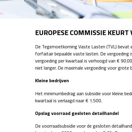
EUROPESE COMMISSIE KEURT 
De Tegemoetkoming Vaste Lasten (TVL) bevat een
forfaitair bepaalde vaste lasten. De vergoeding
vergoeding per kwartaal is verhoogd van € 90.
niet langer. De maximale vergoeding voor grote 
Kleine bedrijven
Het minimumbedrag aan subsidie voor kleine bedr
kwartaal is verlaagd naar € 1.500.
Opslag voorraad gesloten detailhandel
De voorraadsubsidie voor de gesloten detailhande