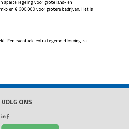
n aparte regeling voor grote land- en
mkb en € 600.000 voor grotere bedrijven. Het is
erkt. Een eventuele extra tegemoetkoming zal
VOLG ONS