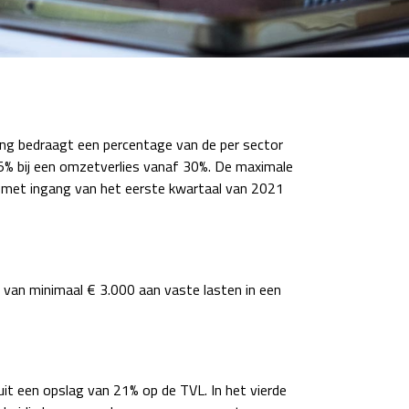
ng bedraagt een percentage van de per sector
5% bij een omzetverlies vanaf 30%. De maximale
 met ingang van het eerste kwartaal van 2021
 van minimaal € 3.000 aan vaste lasten in een
uit een opslag van 21% op de TVL. In het vierde