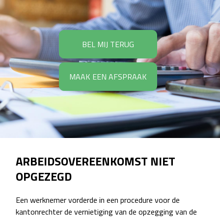
BEL MIJ TERUG
MAAK EEN AFSPRAAK
ARBEIDSOVEREENKOMST NIET
OPGEZEGD
Een werknemer vorderde in een procedure voor de
kantonrechter de vernietiging van de opzegging van de