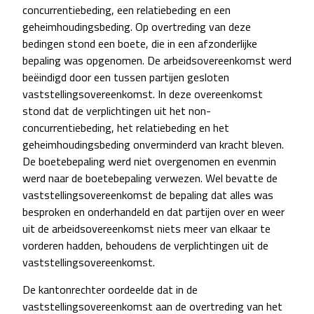
concurrentiebeding, een relatiebeding en een
geheimhoudingsbeding. Op overtreding van deze
bedingen stond een boete, die in een afzonderlijke
bepaling was opgenomen. De arbeidsovereenkomst werd
beëindigd door een tussen partijen gesloten
vaststellingsovereenkomst. In deze overeenkomst
stond dat de verplichtingen uit het non-
concurrentiebeding, het relatiebeding en het
geheimhoudingsbeding onverminderd van kracht bleven.
De boetebepaling werd niet overgenomen en evenmin
werd naar de boetebepaling verwezen. Wel bevatte de
vaststellingsovereenkomst de bepaling dat alles was
besproken en onderhandeld en dat partijen over en weer
uit de arbeidsovereenkomst niets meer van elkaar te
vorderen hadden, behoudens de verplichtingen uit de
vaststellingsovereenkomst.
De kantonrechter oordeelde dat in de
vaststellingsovereenkomst aan de overtreding van het