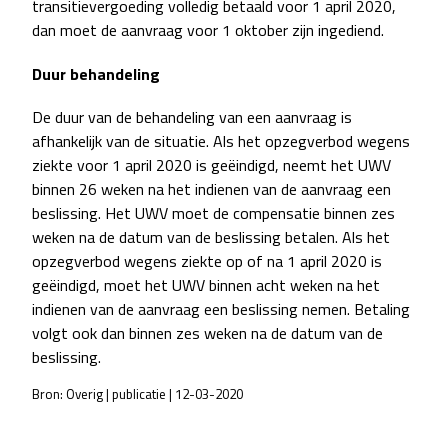
transitievergoeding volledig betaald voor 1 april 2020,
dan moet de aanvraag voor 1 oktober zijn ingediend.
Duur behandeling
De duur van de behandeling van een aanvraag is
afhankelijk van de situatie. Als het opzegverbod wegens
ziekte voor 1 april 2020 is geëindigd, neemt het UWV
binnen 26 weken na het indienen van de aanvraag een
beslissing. Het UWV moet de compensatie binnen zes
weken na de datum van de beslissing betalen. Als het
opzegverbod wegens ziekte op of na 1 april 2020 is
geëindigd, moet het UWV binnen acht weken na het
indienen van de aanvraag een beslissing nemen. Betaling
volgt ook dan binnen zes weken na de datum van de
beslissing.
Bron: Overig | publicatie | 12-03-2020