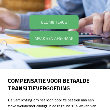
BEL MIJ TERUG
MAAK EEN AFSPRAAK
COMPENSATIE VOOR BETAALDE
TRANSITIEVERGOEDING
De verplichting om het loon door te betalen aan een
zieke werknemer eindigt in de regel na 104 weken van