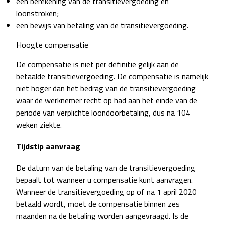
een berekening van de transitievergoeding en
loonstroken;
een bewijs van betaling van de transitievergoeding.
Hoogte compensatie
De compensatie is niet per definitie gelijk aan de
betaalde transitievergoeding. De compensatie is namelijk
niet hoger dan het bedrag van de transitievergoeding
waar de werknemer recht op had aan het einde van de
periode van verplichte loondoorbetaling, dus na 104
weken ziekte.
Tijdstip aanvraag
De datum van de betaling van de transitievergoeding
bepaalt tot wanneer u compensatie kunt aanvragen.
Wanneer de transitievergoeding op of na 1 april 2020
betaald wordt, moet de compensatie binnen zes
maanden na de betaling worden aangevraagd. Is de