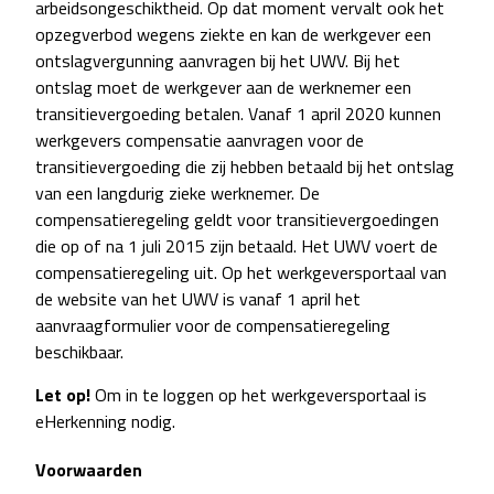
arbeidsongeschiktheid. Op dat moment vervalt ook het
opzegverbod wegens ziekte en kan de werkgever een
ontslagvergunning aanvragen bij het UWV. Bij het
ontslag moet de werkgever aan de werknemer een
transitievergoeding betalen. Vanaf 1 april 2020 kunnen
werkgevers compensatie aanvragen voor de
transitievergoeding die zij hebben betaald bij het ontslag
van een langdurig zieke werknemer. De
compensatieregeling geldt voor transitievergoedingen
die op of na 1 juli 2015 zijn betaald. Het UWV voert de
compensatieregeling uit. Op het werkgeversportaal van
de website van het UWV is vanaf 1 april het
aanvraagformulier voor de compensatieregeling
beschikbaar.
Let op!
Om in te loggen op het werkgeversportaal is
eHerkenning nodig.
Voorwaarden