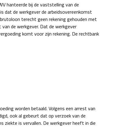
V hanteerde bij de vaststelling van de
 is dat de werkgever de arbeidsovereenkomst
t brutoloon terecht geen rekening gehouden met
t van de werkgever. Dat de werkgever
ergoeding komt voor zijn rekening. De rechtbank
goeding worden betaald. Volgens een arrest van
igd, ook al gebeurt dat op verzoek van de
 ziekte is vervallen. De werkgever heeft in die