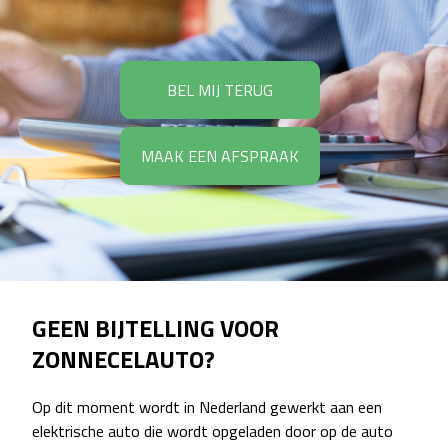
BEL MIJ TERUG
MAAK EEN AFSPRAAK
GEEN BIJTELLING VOOR
ZONNECELAUTO?
Op dit moment wordt in Nederland gewerkt aan een
elektrische auto die wordt opgeladen door op de auto