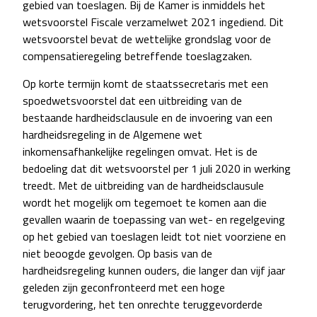
gebied van toeslagen. Bij de Kamer is inmiddels het
wetsvoorstel Fiscale verzamelwet 2021 ingediend. Dit
wetsvoorstel bevat de wettelijke grondslag voor de
compensatieregeling betreffende toeslagzaken.
Op korte termijn komt de staatssecretaris met een
spoedwetsvoorstel dat een uitbreiding van de
bestaande hardheidsclausule en de invoering van een
hardheidsregeling in de Algemene wet
inkomensafhankelijke regelingen omvat. Het is de
bedoeling dat dit wetsvoorstel per 1 juli 2020 in werking
treedt. Met de uitbreiding van de hardheidsclausule
wordt het mogelijk om tegemoet te komen aan die
gevallen waarin de toepassing van wet- en regelgeving
op het gebied van toeslagen leidt tot niet voorziene en
niet beoogde gevolgen. Op basis van de
hardheidsregeling kunnen ouders, die langer dan vijf jaar
geleden zijn geconfronteerd met een hoge
terugvordering, het ten onrechte teruggevorderde