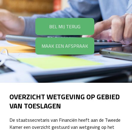
BEL MIJ TERUG
MAAK EEN AFSPRAAK
OVERZICHT WETGEVING OP GEBIED
VAN TOESLAGEN
De staatssecretaris van Financiën heeft aan de Tweede
Kamer een overzicht gestuurd van wetgeving op het