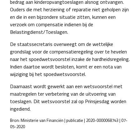
bedrag aan kinderopvangtoeslagen alsnog ontvangen.
Ouders die met herziening of reparatie niet geholpen zijn
en die in een bijzondere situatie zitten, kunnen een
verzoek om compensatie indienen bij de
Belastingdienst/Toeslagen.
De staatssecretaris overweegt om de wettelijke
grondslag voor de compensatieregeling over te hevelen
naar het spoedwetsvoorstel inzake de hardheidsregeling.
Indien daartoe wordt besloten, komt er een nota van
wijziging bij het spoedwetsvoorstel.
Daarnaast wordt gewerkt aan een wetsvoorstel met
maatregelen ter verbetering van de uitvoering van
toeslagen. Dit wetsvoorstel zal op Prinsjesdag worden
ingediend.
Bron: Ministerie van Financiën | publicatie | 2020-0000068743 | 07-
05-2020