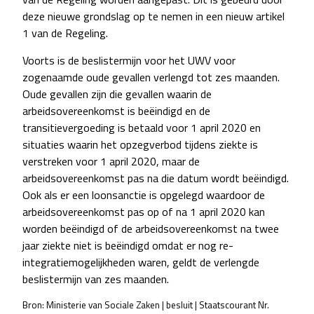
deze nieuwe grondslag op te nemen in een nieuw artikel
1 van de Regeling.
Voorts is de beslistermijn voor het UWV voor
zogenaamde oude gevallen verlengd tot zes maanden.
Oude gevallen zijn die gevallen waarin de
arbeidsovereenkomst is beëindigd en de
transitievergoeding is betaald voor 1 april 2020 en
situaties waarin het opzegverbod tijdens ziekte is
verstreken voor 1 april 2020, maar de
arbeidsovereenkomst pas na die datum wordt beëindigd.
Ook als er een loonsanctie is opgelegd waardoor de
arbeidsovereenkomst pas op of na 1 april 2020 kan
worden beëindigd of de arbeidsovereenkomst na twee
jaar ziekte niet is beëindigd omdat er nog re-
integratiemogelijkheden waren, geldt de verlengde
beslistermijn van zes maanden.
Bron: Ministerie van Sociale Zaken | besluit | Staatscourant Nr.