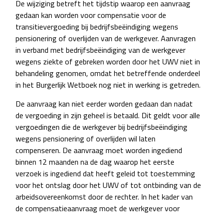
De wijziging betreft het tijdstip waarop een aanvraag
gedaan kan worden voor compensatie voor de
transitievergoeding bij bedrijfsbeëindiging wegens
pensionering of overlijden van de werkgever. Aanvragen
in verband met bedrijfsbeëindiging van de werkgever
wegens ziekte of gebreken worden door het UWV niet in
behandeling genomen, omdat het betreffende onderdeel
in het Burgerlijk Wetboek nog niet in werking is getreden.
De aanvraag kan niet eerder worden gedaan dan nadat
de vergoeding in zijn geheel is betaald. Dit geldt voor alle
vergoedingen die de werkgever bij bedrijfsbeëindiging
wegens pensionering of overlijden wil laten
compenseren. De aanvraag moet worden ingediend
binnen 12 maanden na de dag waarop het eerste
verzoek is ingediend dat heeft geleid tot toestemming
voor het ontslag door het UWV of tot ontbinding van de
arbeidsovereenkomst door de rechter. In het kader van
de compensatieaanvraag moet de werkgever voor