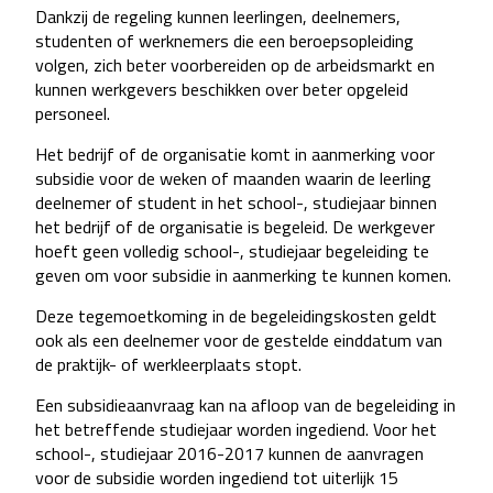
Dankzij de regeling kunnen leerlingen, deelnemers,
studenten of werknemers die een beroepsopleiding
volgen, zich beter voorbereiden op de arbeidsmarkt en
kunnen werkgevers beschikken over beter opgeleid
personeel.
Het bedrijf of de organisatie komt in aanmerking voor
subsidie voor de weken of maanden waarin de leerling
deelnemer of student in het school-, studiejaar binnen
het bedrijf of de organisatie is begeleid. De werkgever
hoeft geen volledig school-, studiejaar begeleiding te
geven om voor subsidie in aanmerking te kunnen komen.
Deze tegemoetkoming in de begeleidingskosten geldt
ook als een deelnemer voor de gestelde einddatum van
de praktijk- of werkleerplaats stopt.
Een subsidieaanvraag kan na afloop van de begeleiding in
het betreffende studiejaar worden ingediend. Voor het
school-, studiejaar 2016-2017 kunnen de aanvragen
voor de subsidie worden ingediend tot uiterlijk 15