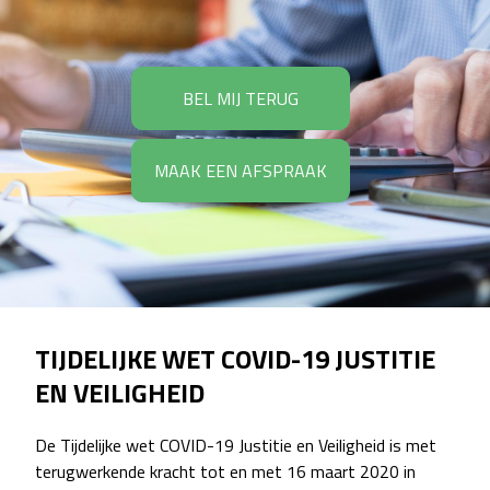
BEL MIJ TERUG
MAAK EEN AFSPRAAK
TIJDELIJKE WET COVID-19 JUSTITIE
EN VEILIGHEID
De Tijdelijke wet COVID-19 Justitie en Veiligheid is met
terugwerkende kracht tot en met 16 maart 2020 in