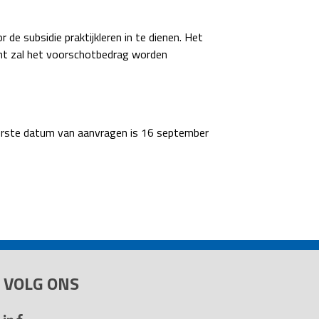
de subsidie praktijkleren in te dienen. Het
ent zal het voorschotbedrag worden
terste datum van aanvragen is 16 september
VOLG ONS