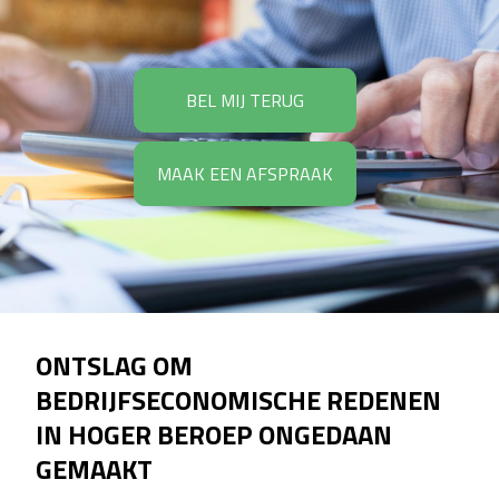
BEL MIJ TERUG
MAAK EEN AFSPRAAK
ONTSLAG OM
BEDRIJFSECONOMISCHE REDENEN
IN HOGER BEROEP ONGEDAAN
GEMAAKT