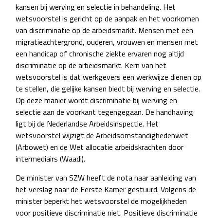
kansen bij werving en selectie in behandeling. Het
wetsvoorstel is gericht op de aanpak en het voorkomen
van discriminatie op de arbeidsmarkt. Mensen met een
migratieachtergrond, ouderen, vrouwen en mensen met
een handicap of chronische ziekte ervaren nog altijd
discriminatie op de arbeidsmarkt. Kern van het
wetsvoorstel is dat werkgevers een werkwijze dienen op
te stellen, die gelijke kansen biedt bij werving en selectie.
Op deze manier wordt discriminatie bij werving en
selectie aan de voorkant tegengegaan. De handhaving
ligt bij de Nederlandse Arbeidsinspectie. Het
wetsvoorstel wijzigt de Arbeidsomstandighedenwet
(Arbowet) en de Wet allocatie arbeidskrachten door
intermediairs (Waadi).
De minister van SZW heeft de nota naar aanleiding van
het verslag naar de Eerste Kamer gestuurd. Volgens de
minister beperkt het wetsvoorstel de mogelijkheden
voor positieve discriminatie niet. Positieve discriminatie