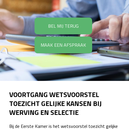
BEL MIJ TERUG
MAAK EEN AFSPRAAK
VOORTGANG WETSVOORSTEL
TOEZICHT GELIJKE KANSEN BIJ
WERVING EN SELECTIE
Bij de Eerste Kamer is het wetsvoorstel toezicht gelijke