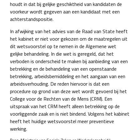
houdt in dat bij gelijke geschiktheid van kandidaten de
voorkeur wordt gegeven aan een kandidaat met een
achterstandspositie.
In afwijking van het advies van de Raad van State heeft
het kabinet er niet voor gekozen om de maatregelen uit
dit wetsvoorstel op te nemen in de Algemene wet
gelijke behandeling. In die wet is geregeld, dat het
verboden is onderscheid te maken bij aanbieding van een
betrekking en de behandeling van een openstaande
betrekking, arbeidsbemiddeling en het aangaan van een
arbeidsverhouding. De reden hiervoor is dat een
procedure op grond van deze wet wordt gevoerd bij het
College voor de Rechten van de Mens (CRM). Een
uitspraak van het CRM heeft alleen betrekking op de
voorliggende zaak en is niet bindend. Volgens het kabinet
heeft het huidige wetsvoorstel meer preventieve
werking.