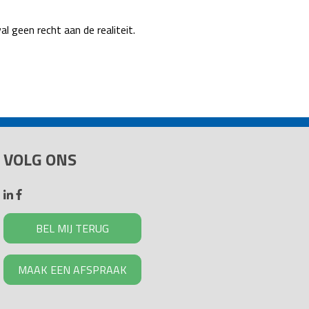
l geen recht aan de realiteit.
VOLG ONS
BEL MIJ TERUG
MAAK EEN AFSPRAAK